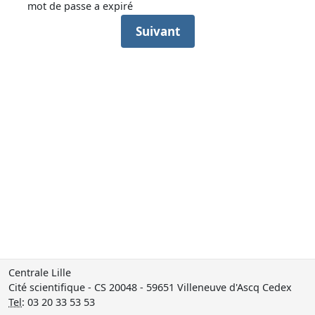
mot de passe a expiré
Suivant
Centrale Lille
Cité scientifique - CS 20048 - 59651 Villeneuve d'Ascq Cedex
Tel
: 03 20 33 53 53