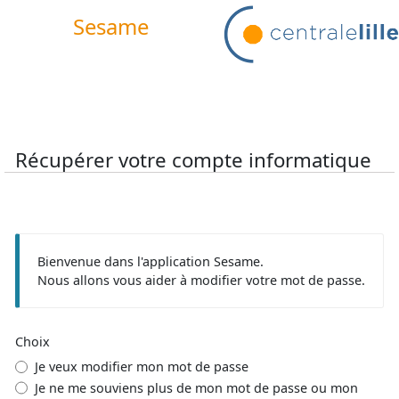
Sesame
Récupérer votre compte informatique
Bienvenue dans l'application Sesame.
Nous allons vous aider à modifier votre mot de passe.
Choix
Je veux modifier mon mot de passe
Je ne me souviens plus de mon mot de passe ou mon